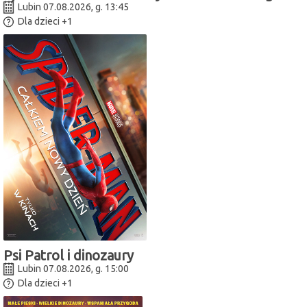
Lubin 07.08.2026, g. 13:45
Dla dzieci
+1
Psi Patrol i dinozaury
Lubin 07.08.2026, g. 15:00
Dla dzieci
+1