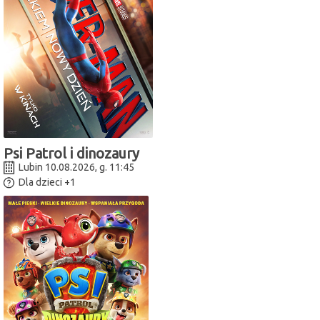
Psi Patrol i dinozaury
Lubin 10.08.2026, g. 11:45
Dla dzieci
+1