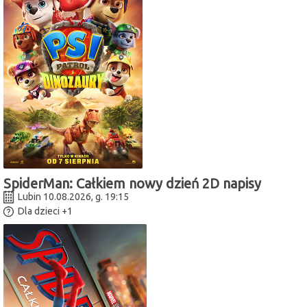
SpiderMan: Całkiem nowy dzień 2D napisy
Lubin 10.08.2026, g. 19:15
Dla dzieci
+1