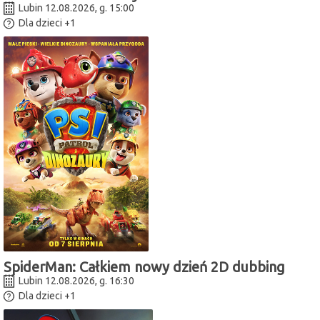
Lubin 12.08.2026, g. 15:00
Dla dzieci
+1
SpiderMan: Całkiem nowy dzień 2D dubbing
Lubin 12.08.2026, g. 16:30
Dla dzieci
+1