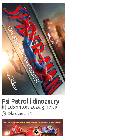
Psi Patrol i dinozaury
Lubin 10.08.2026, g. 17:00
Dla dzieci
+1