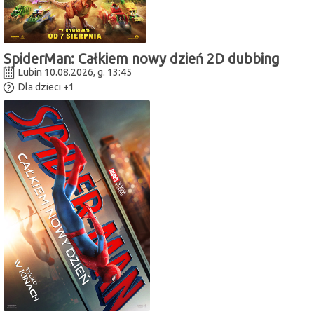
SpiderMan: Całkiem nowy dzień 2D dubbing
Lubin 10.08.2026, g. 13:45
Dla dzieci
+1