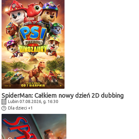
SpiderMan: Całkiem nowy dzień 2D dubbing
Lubin 07.08.2026, g. 16:30
Dla dzieci
+1