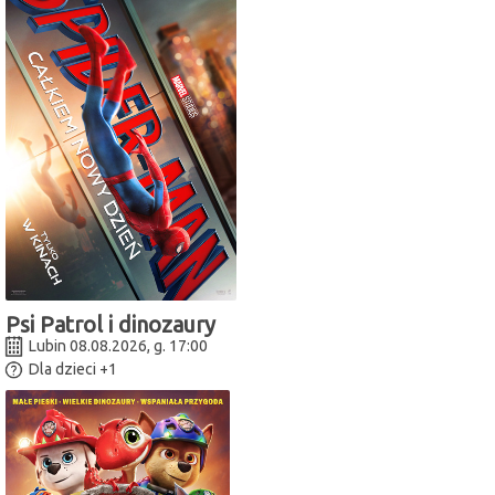
Psi Patrol i dinozaury
Lubin 08.08.2026, g. 17:00
Dla dzieci
+1