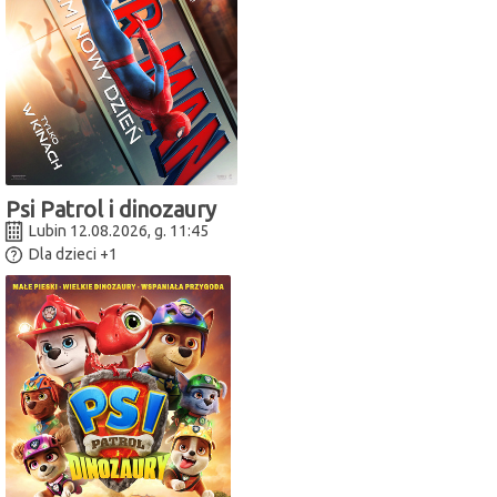
Psi Patrol i dinozaury
Lubin 12.08.2026, g. 11:45
Dla dzieci
+1