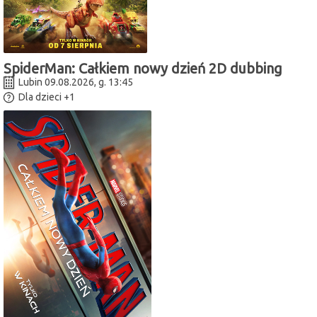
SpiderMan: Całkiem nowy dzień 2D dubbing
Lubin 09.08.2026, g. 13:45
Dla dzieci
+1