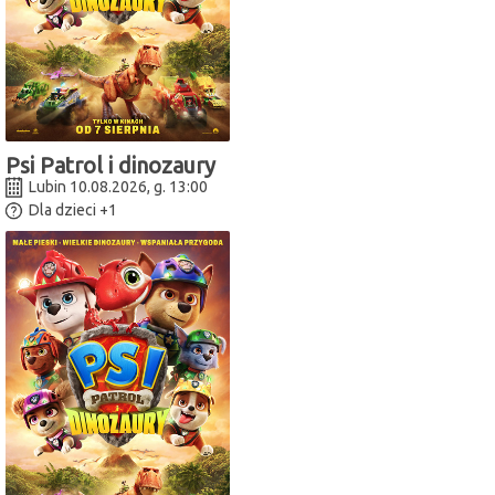
Psi Patrol i dinozaury
Lubin 10.08.2026, g. 13:00
Dla dzieci
+1