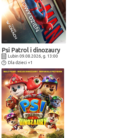
Psi Patrol i dinozaury
Lubin 09.08.2026, g. 13:00
Dla dzieci
+1