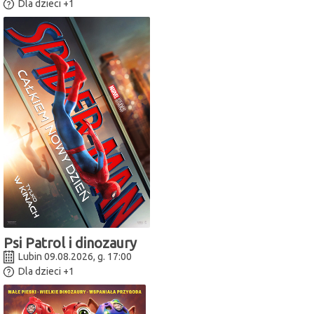
Dla dzieci
+1
Psi Patrol i dinozaury
Lubin 09.08.2026, g. 17:00
Dla dzieci
+1