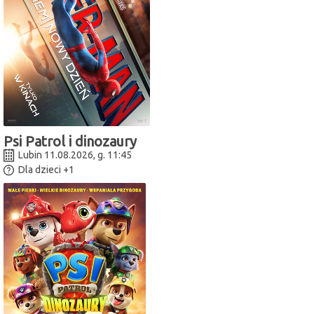
Psi Patrol i dinozaury
Lubin 11.08.2026, g. 11:45
Dla dzieci
+1