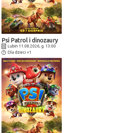
Psi Patrol i dinozaury
Lubin 11.08.2026, g. 13:00
Dla dzieci
+1