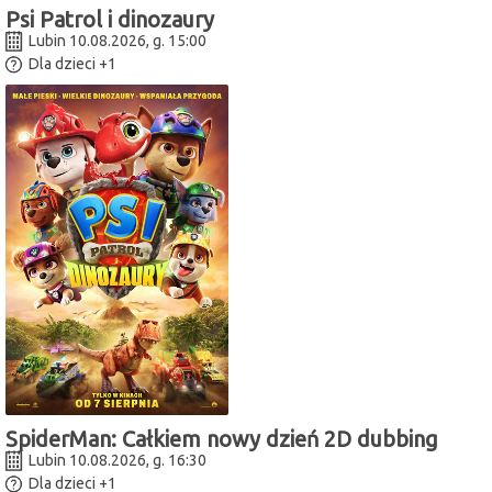
Psi Patrol i dinozaury
Lubin 10.08.2026, g. 15:00
Dla dzieci
+1
SpiderMan: Całkiem nowy dzień 2D dubbing
Lubin 10.08.2026, g. 16:30
Dla dzieci
+1