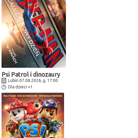
Psi Patrol i dinozaury
Lubin 07.08.2026, g. 17:00
Dla dzieci
+1