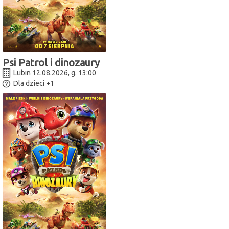
Psi Patrol i dinozaury
Lubin 12.08.2026, g. 13:00
Dla dzieci
+1