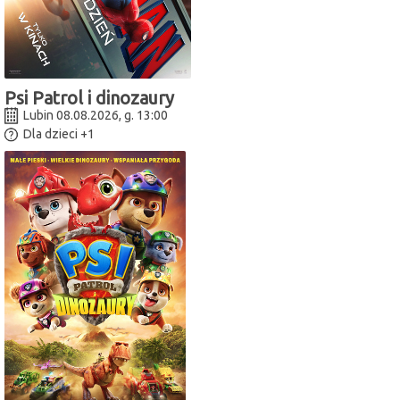
Psi Patrol i dinozaury
Lubin 08.08.2026, g. 13:00
Dla dzieci
+1