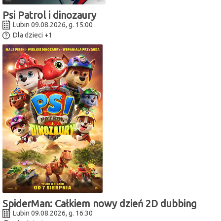
Psi Patrol i dinozaury
Lubin 09.08.2026, g. 15:00
Dla dzieci
+1
SpiderMan: Całkiem nowy dzień 2D dubbing
Lubin 09.08.2026, g. 16:30