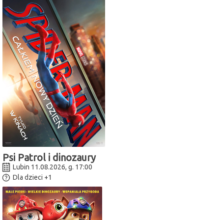
Psi Patrol i dinozaury
Lubin 11.08.2026, g. 17:00
Dla dzieci
+1