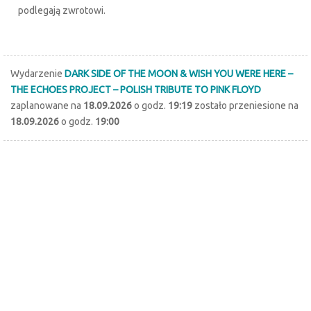
podlegają zwrotowi.
Wydarzenie
DARK SIDE OF THE MOON & WISH YOU WERE HERE –
THE ECHOES PROJECT – POLISH TRIBUTE TO PINK FLOYD
zaplanowane na
18.09.2026
o godz.
19:19
zostało przeniesione na
18.09.2026
o godz.
19:00