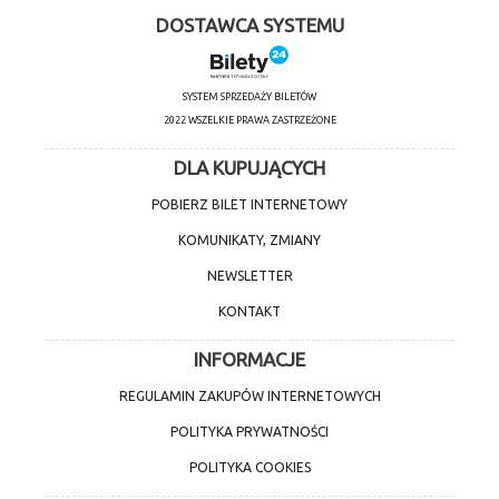
DOSTAWCA SYSTEMU
SYSTEM SPRZEDAŻY BILETÓW
2022 WSZELKIE PRAWA ZASTRZEŻONE
DLA KUPUJĄCYCH
POBIERZ BILET INTERNETOWY
KOMUNIKATY, ZMIANY
NEWSLETTER
KONTAKT
INFORMACJE
REGULAMIN ZAKUPÓW INTERNETOWYCH
POLITYKA PRYWATNOŚCI
POLITYKA COOKIES