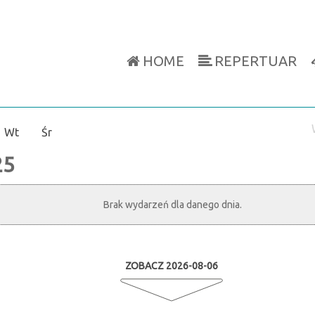
HOME
REPERTUAR
Wt
Śr
25
Brak wydarzeń dla danego dnia.
ZOBACZ 2026-08-06