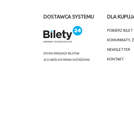
DOSTAWCA SYSTEMU
DLA KUPUJ
POBIERZ BILE
KOMUNIKATY, 
NEWSLETTER
SYSTEM SPRZEDAŻY BILETÓW
KONTAKT
2022 WSZELKIE PRAWA ZASTRZEŻONE