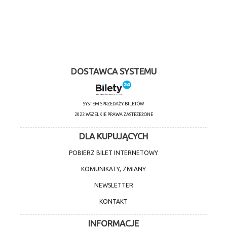
DOSTAWCA SYSTEMU
SYSTEM SPRZEDAŻY BILETÓW
2022 WSZELKIE PRAWA ZASTRZEŻONE
DLA KUPUJĄCYCH
POBIERZ BILET INTERNETOWY
KOMUNIKATY, ZMIANY
NEWSLETTER
KONTAKT
INFORMACJE