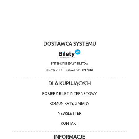
DOSTAWCA SYSTEMU
SYSTEM SPRZEDAŻY BILETÓW
2022 WSZELKIE PRAWA ZASTRZEŻONE
DLA KUPUJĄCYCH
POBIERZ BILET INTERNETOWY
KOMUNIKATY, ZMIANY
NEWSLETTER
KONTAKT
INFORMACJE