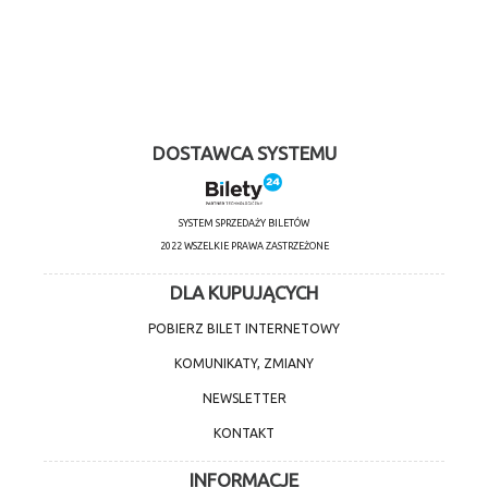
DOSTAWCA SYSTEMU
SYSTEM SPRZEDAŻY BILETÓW
2022 WSZELKIE PRAWA ZASTRZEŻONE
DLA KUPUJĄCYCH
POBIERZ BILET INTERNETOWY
KOMUNIKATY, ZMIANY
NEWSLETTER
KONTAKT
INFORMACJE