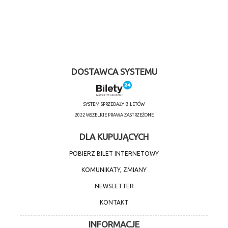
DOSTAWCA SYSTEMU
SYSTEM SPRZEDAŻY BILETÓW
2022 WSZELKIE PRAWA ZASTRZEŻONE
DLA KUPUJĄCYCH
POBIERZ BILET INTERNETOWY
KOMUNIKATY, ZMIANY
NEWSLETTER
KONTAKT
INFORMACJE