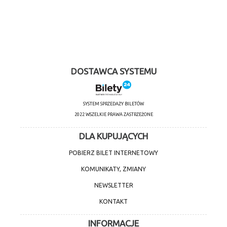
DOSTAWCA SYSTEMU
SYSTEM SPRZEDAŻY BILETÓW
2022 WSZELKIE PRAWA ZASTRZEŻONE
DLA KUPUJĄCYCH
POBIERZ BILET INTERNETOWY
KOMUNIKATY, ZMIANY
NEWSLETTER
KONTAKT
INFORMACJE