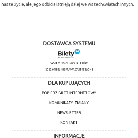
nasze życie, ale jego odbicia istnieją dalej we wszechświatach innych.
DOSTAWCA SYSTEMU
SYSTEM SPRZEDAŻY BILETÓW
2022 WSZELKIE PRAWA ZASTRZEŻONE
DLA KUPUJĄCYCH
POBIERZ BILET INTERNETOWY
KOMUNIKATY, ZMIANY
NEWSLETTER
KONTAKT
INFORMACJE