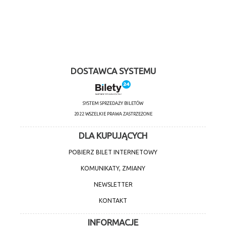
DOSTAWCA SYSTEMU
SYSTEM SPRZEDAŻY BILETÓW
2022 WSZELKIE PRAWA ZASTRZEŻONE
DLA KUPUJĄCYCH
POBIERZ BILET INTERNETOWY
KOMUNIKATY, ZMIANY
NEWSLETTER
KONTAKT
INFORMACJE