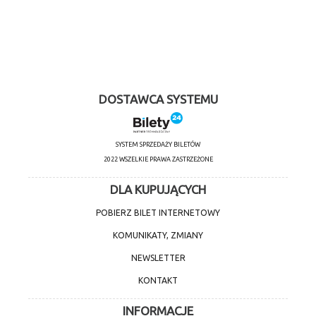
DOSTAWCA SYSTEMU
SYSTEM SPRZEDAŻY BILETÓW
2022 WSZELKIE PRAWA ZASTRZEŻONE
DLA KUPUJĄCYCH
POBIERZ BILET INTERNETOWY
KOMUNIKATY, ZMIANY
NEWSLETTER
KONTAKT
INFORMACJE