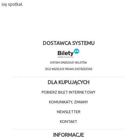
się spotkał.
DOSTAWCA SYSTEMU
SYSTEM SPRZEDAŻY BILETÓW
2022 WSZELKIE PRAWA ZASTRZEŻONE
DLA KUPUJĄCYCH
POBIERZ BILET INTERNETOWY
KOMUNIKATY, ZMIANY
NEWSLETTER
KONTAKT
INFORMACJE