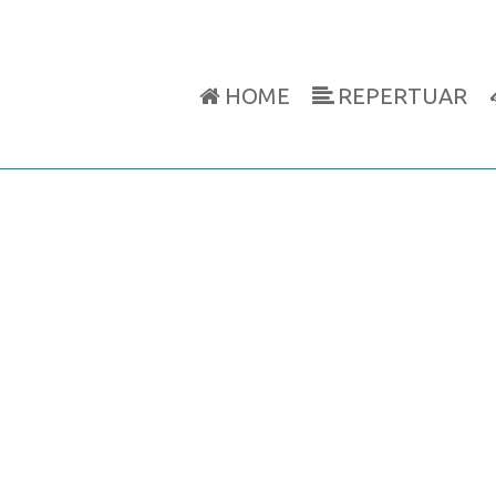
HOME
REPERTUAR