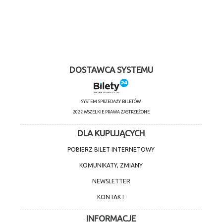
DOSTAWCA SYSTEMU
SYSTEM SPRZEDAŻY BILETÓW
2022 WSZELKIE PRAWA ZASTRZEŻONE
DLA KUPUJĄCYCH
POBIERZ BILET INTERNETOWY
KOMUNIKATY, ZMIANY
NEWSLETTER
KONTAKT
INFORMACJE