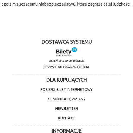
czoła miauczącemu niebezpieczeństwu, które zagraża całej ludzkości.
DOSTAWCA SYSTEMU
SYSTEM SPRZEDAŻY BILETÓW
2022 WSZELKIE PRAWA ZASTRZEŻONE
DLA KUPUJĄCYCH
POBIERZ BILET INTERNETOWY
KOMUNIKATY, ZMIANY
NEWSLETTER
KONTAKT
INFORMACJE