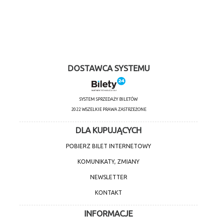
DOSTAWCA SYSTEMU
SYSTEM SPRZEDAŻY BILETÓW
2022 WSZELKIE PRAWA ZASTRZEŻONE
DLA KUPUJĄCYCH
POBIERZ BILET INTERNETOWY
KOMUNIKATY, ZMIANY
NEWSLETTER
KONTAKT
INFORMACJE