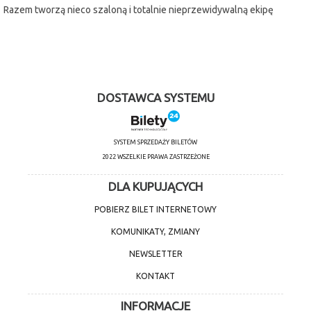
Razem tworzą nieco szaloną i totalnie nieprzewidywalną ekipę
ratunkową.
DOSTAWCA SYSTEMU
SYSTEM SPRZEDAŻY BILETÓW
2022 WSZELKIE PRAWA ZASTRZEŻONE
DLA KUPUJĄCYCH
POBIERZ BILET INTERNETOWY
KOMUNIKATY, ZMIANY
NEWSLETTER
KONTAKT
INFORMACJE