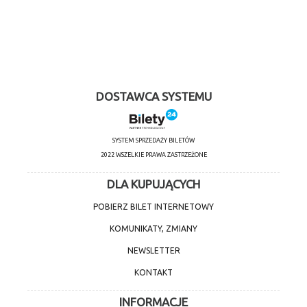
DOSTAWCA SYSTEMU
SYSTEM SPRZEDAŻY BILETÓW
2022 WSZELKIE PRAWA ZASTRZEŻONE
DLA KUPUJĄCYCH
POBIERZ BILET INTERNETOWY
KOMUNIKATY, ZMIANY
NEWSLETTER
KONTAKT
INFORMACJE