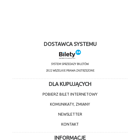
DOSTAWCA SYSTEMU
SYSTEM SPRZEDAŻY BILETÓW
2022 WSZELKIE PRAWA ZASTRZEŻONE
DLA KUPUJĄCYCH
POBIERZ BILET INTERNETOWY
KOMUNIKATY, ZMIANY
NEWSLETTER
KONTAKT
INFORMACJE