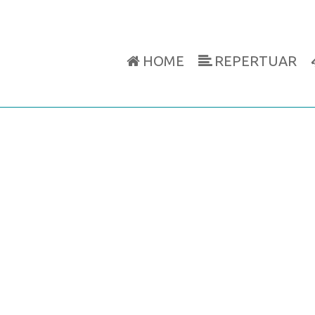
HOME
REPERTUAR