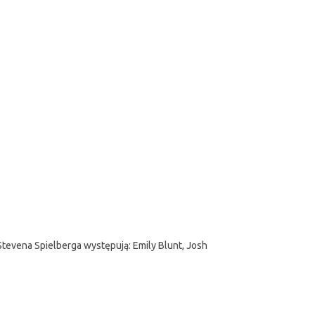
 Stevena Spielberga występują: Emily Blunt, Josh