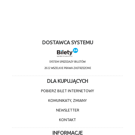
DOSTAWCA SYSTEMU
SYSTEM SPRZEDAŻY BILETÓW
2022 WSZELKIE PRAWA ZASTRZEŻONE
DLA KUPUJĄCYCH
POBIERZ BILET INTERNETOWY
KOMUNIKATY, ZMIANY
NEWSLETTER
KONTAKT
INFORMACJE