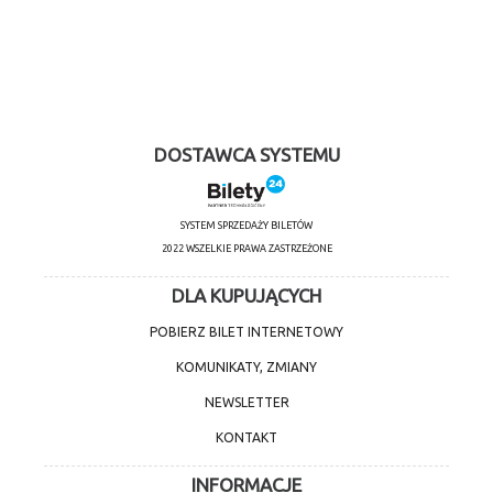
DOSTAWCA SYSTEMU
SYSTEM SPRZEDAŻY BILETÓW
2022 WSZELKIE PRAWA ZASTRZEŻONE
DLA KUPUJĄCYCH
POBIERZ BILET INTERNETOWY
KOMUNIKATY, ZMIANY
NEWSLETTER
KONTAKT
INFORMACJE