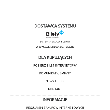
DOSTAWCA SYSTEMU
SYSTEM SPRZEDAŻY BILETÓW
2022 WSZELKIE PRAWA ZASTRZEŻONE
DLA KUPUJĄCYCH
POBIERZ BILET INTERNETOWY
KOMUNIKATY, ZMIANY
NEWSLETTER
KONTAKT
INFORMACJE
REGULAMIN ZAKUPÓW INTERNETOWYCH