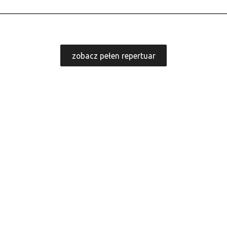
zobacz pełen repertuar