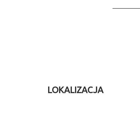
LOKALIZACJA