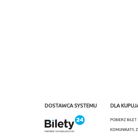
DOSTAWCA SYSTEMU
DLA KUPUJ
POBIERZ BILE
KOMUNIKATY, 