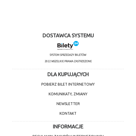
DOSTAWCA SYSTEMU
SYSTEM SPRZEDAŻY BILETÓW
2022 WSZELKIE PRAWA ZASTRZEŻONE
DLA KUPUJĄCYCH
POBIERZ BILET INTERNETOWY
KOMUNIKATY, ZMIANY
NEWSLETTER
KONTAKT
INFORMACJE