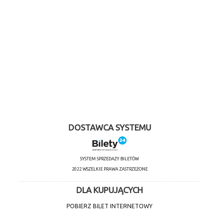
DOSTAWCA SYSTEMU
SYSTEM SPRZEDAŻY BILETÓW
2022 WSZELKIE PRAWA ZASTRZEŻONE
DLA KUPUJĄCYCH
POBIERZ BILET INTERNETOWY