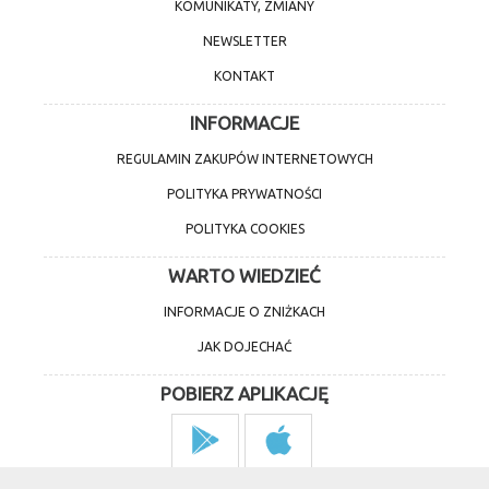
KOMUNIKATY, ZMIANY
NEWSLETTER
KONTAKT
INFORMACJE
REGULAMIN ZAKUPÓW INTERNETOWYCH
POLITYKA PRYWATNOŚCI
POLITYKA COOKIES
WARTO WIEDZIEĆ
INFORMACJE O ZNIŻKACH
JAK DOJECHAĆ
POBIERZ APLIKACJĘ