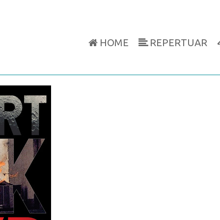
HOME
REPERTUAR