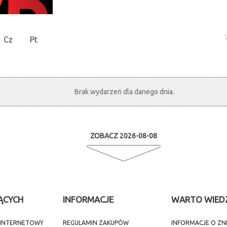
Cz
Pt
Brak wydarzeń dla danego dnia.
ZOBACZ 2026-08-08
ĄCYCH
INFORMACJE
WARTO WIED
T INTERNETOWY
REGULAMIN ZAKUPÓW
INFORMACJE O ZN