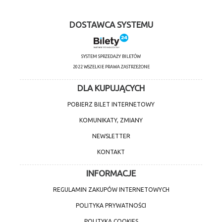
DOSTAWCA SYSTEMU
SYSTEM SPRZEDAŻY BILETÓW
2022 WSZELKIE PRAWA ZASTRZEŻONE
DLA KUPUJĄCYCH
POBIERZ BILET INTERNETOWY
KOMUNIKATY, ZMIANY
NEWSLETTER
KONTAKT
INFORMACJE
REGULAMIN ZAKUPÓW INTERNETOWYCH
POLITYKA PRYWATNOŚCI
POLITYKA COOKIES